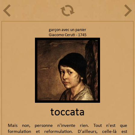
garçon avec un panier
Giacomo Ceruti - 1745
toccata
Mais non, personne n'invente rien. Tout n'est que
formulation et reformulation. D'ailleurs, celle-là est