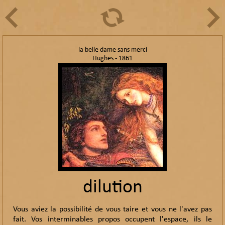
la belle dame sans merci
Hughes - 1861
dilution
Vous aviez la possibilité de vous taire et vous ne l'avez pas
fait. Vos interminables propos occupent l'espace, ils le